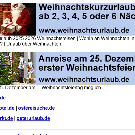
rlaub 2025 2026 Weihnachtsreisen | Wohin an Weihnachten in
? | Urlaub über Weihnachten
25. Dezember am 1. Weihnachtsfeiertag möglich
.de
otel.de
|
ostereisuche.de
rkt.de
|
osterurlaub.de